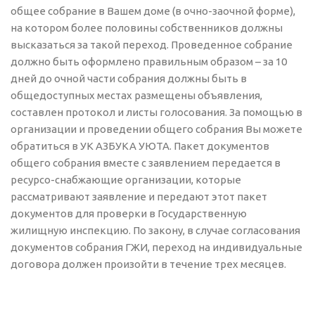
общее собрание в Вашем доме (в очно-заочной форме),
на котором более половины собственников должны
высказаться за такой переход. Проведенное собрание
должно быть оформлено правильным образом – за 10
дней до очной части собрания должны быть в
общедоступных местах размещены объявления,
составлен протокол и листы голосования. За помощью в
организации и проведении общего собрания Вы можете
обратиться в УК АЗБУКА УЮТА. Пакет документов
общего собрания вместе с заявлением передается в
ресурсо-снабжающие организации, которые
рассматривают заявление и передают этот пакет
документов для проверки в Государственную
жилищную инспекцию. По закону, в случае согласования
документов собрания ГЖИ, переход на индивидуальные
договора должен произойти в течение трех месяцев.