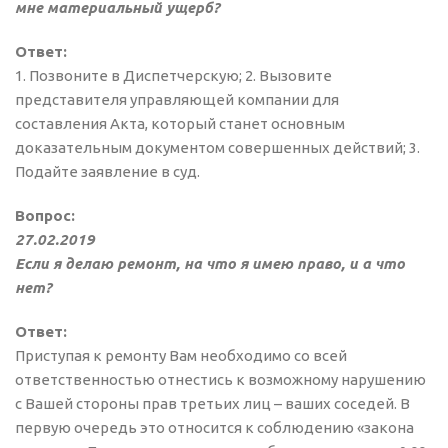
мне материальный ущерб?
Ответ:
1. Позвоните в Диспетчерскую; 2. Вызовите
представителя управляющей компании для
составления Акта, который станет основным
доказательным документом совершенных действий; 3.
Подайте заявление в суд.
Вопрос:
27.02.2019
Если я делаю ремонт, на что я имею право, и а что
нет?
Ответ:
Приступая к ремонту Вам необходимо со всей
ответственностью отнестись к возможному нарушению
с Вашей стороны прав третьих лиц – ваших соседей. В
первую очередь это относится к соблюдению «закона