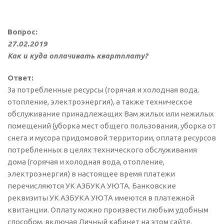
Вопрос:
27.02.2019
Как и куда оплачивать квартплату?
Ответ:
За потребленные ресурсы (горячая и холодная вода,
отопление, электроэнергия), а также техническое
обслуживание принадлежащих Вам жилых или нежилых
помещений (уборка мест общего пользования, уборка от
снега и мусора придомовой территории, оплата ресурсов
потребленных в целях технического обслуживания
дома (горячая и холодная вода, отопление,
электроэнергия) в настоящее время платежи
перечисляются УК АЗБУКА УЮТА. Банковские
реквизиты УК АЗБУКА УЮТА имеются в платежной
квитанции. Оплату можно произвести любым удобным
способом, включая Личный кабинет на этом сайте.