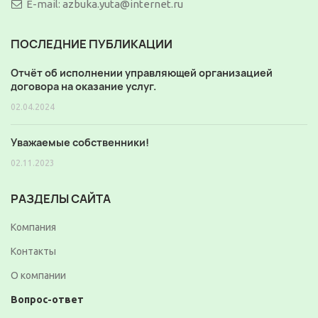
E-mail:
azbuka.yuta@internet.ru
ПОСЛЕДНИЕ ПУБЛИКАЦИИ
Отчёт об исполнении управляющей организацией
договора на оказание услуг.
02.04.2024
Уважаемые собственники!
02.11.2023
РАЗДЕЛЫ САЙТА
Компания
Контакты
О компании
Вопрос-ответ