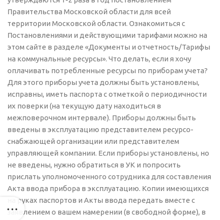
Правительства Московской области для всей
территории Московской области. Ознакомиться с
Постановлениями и действующими тарифами можно на
этом сайте в разделе «Документы и отчетность/Тарифы
на коммунальные ресурсы». Что делать, если я хочу
оплачивать потребленные ресурсы по приборам учета?
Для этого приборы учета должны быть установлены,
исправны, иметь паспорта с отметкой о периодичности
их поверки (на текущую дату находиться в
межповерочном интервале). Приборы должны быть
введены в эксплуатацию представителем ресурсо-
снабжающей организации или представителем
управляющей компании. Если приборы установлены, но
не введены, нужно обратиться в УК и попросить
прислать уполномоченного сотрудника для составления
Акта ввода прибора в эксплуатацию. Копии имеющихся
на руках паспортов и Акты ввода передать вместе с
заявлением о вашем намерении (в свободной форме), в