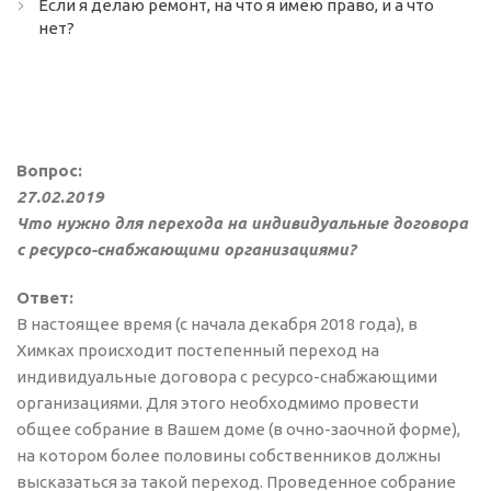
Если я делаю ремонт, на что я имею право, и а что
нет?
Вопрос:
27.02.2019
Что нужно для перехода на индивидуальные договора
с ресурсо-снабжающими организациями?
Ответ:
В настоящее время (с начала декабря 2018 года), в
Химках происходит постепенный переход на
индивидуальные договора с ресурсо-снабжающими
организациями. Для этого необходмимо провести
общее собрание в Вашем доме (в очно-заочной форме),
на котором более половины собственников должны
высказаться за такой переход. Проведенное собрание