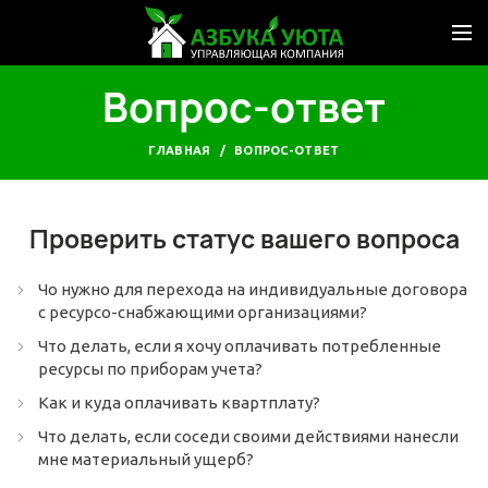
Вопрос-ответ
ГЛАВНАЯ
ВОПРОС-ОТВЕТ
Проверить статус вашего вопроса
Чо нужно для перехода на индивидуальные договора
с ресурсо-снабжающими организациями?
Что делать, если я хочу оплачивать потребленные
ресурсы по приборам учета?
Как и куда оплачивать квартплату?
Что делать, если соседи своими действиями нанесли
мне материальный ущерб?