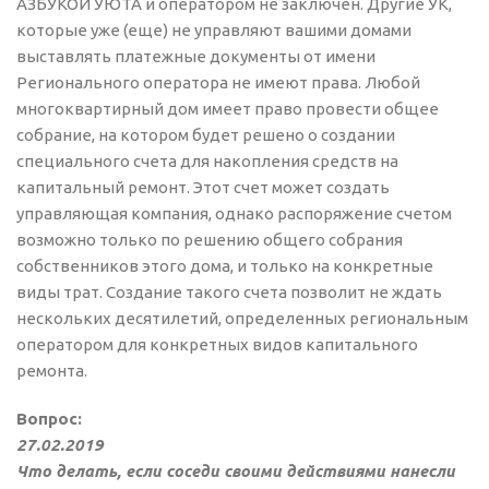
АЗБУКОЙ УЮТА и оператором не заключен. Другие УК,
которые уже (еще) не управляют вашими домами
выставлять платежные документы от имени
Регионального оператора не имеют права. Любой
многоквартирный дом имеет право провести общее
собрание, на котором будет решено о создании
специального счета для накопления средств на
капитальный ремонт. Этот счет может создать
управляющая компания, однако распоряжение счетом
возможно только по решению общего собрания
собственников этого дома, и только на конкретные
виды трат. Создание такого счета позволит не ждать
нескольких десятилетий, определенных региональным
оператором для конкретных видов капитального
ремонта.
Вопрос:
27.02.2019
Что делать, если соседи своими действиями нанесли