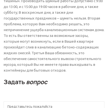
тишины». Производить шумные работы допустимо с 9:00
до 13:00, и с 15:00 до 19:00 часов в рабочие дни, а также
субботу; В воскресные дни, а также дни
государственных праздников – шуметь нельзя. Вторая
проблема, которую Вам необходимо решать, это
непричинение ущерба канализационным системам дома.
То есть Вы ответственны за возможные засоры,
которые могут возникнуть, если в Вашей квартире
произойдет слив в канализацию бетоно-содержащих
жидких смесей. Третья Ваша обязанность, это
обеспечение самостоятельного вывоза строительного
мусора, который Вы не имеете права выкидывать в
контейнеры для бытовых отходов.
Задать
вопрос