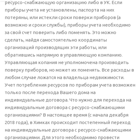
ресурсо-снабжающую организацию либо в УК. Если
приборы учета не установлены, паспорта на них
потеряны, или истекли сроки поверки приборов (а
возможно и сроки службы), приборы учета необходимо
за свой счет поверить либо поменять. Это можно
сделать, найдя самостоятельно координаты
организаций производящих эти работы, или
обратившись напрямую в управляющую компанию.
Управляющая копания не уполномочена производить
поверку приборов, но может их поменять. Все расходы в
любом случае ложатся на владельца недвижимости.
Учет потребления ресурсов по приборам учета возможен
только после перехода Вашего дома на
индивидуальные договора. Что нужно для перехода на
индивидуальные договора с ресурсо-снабжающими
организациями? В настоящее время (с начала декабря
2018 года), в Химках происходит постепенный переход
на индивидуальные договора с ресурсо-снабжающими
организациями. Для этого необходмимо провести