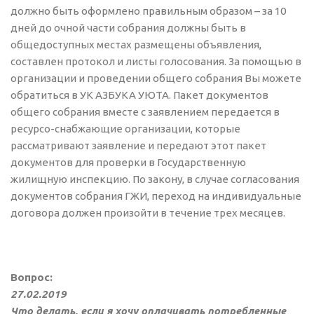
должно быть оформлено правильным образом – за 10
дней до очной части собрания должны быть в
общедоступных местах размещены объявления,
составлен протокол и листы голосования. За помощью в
организации и проведении общего собрания Вы можете
обратиться в УК АЗБУКА УЮТА. Пакет документов
общего собрания вместе с заявлением передается в
ресурсо-снабжающие организации, которые
рассматривают заявление и передают этот пакет
документов для проверки в Государственную
жилищную инспекцию. По закону, в случае согласования
документов собрания ГЖИ, переход на индивидуальные
договора должен произойти в течение трех месяцев.
Вопрос:
27.02.2019
Что делать, если я хочу оплачивать потребленные