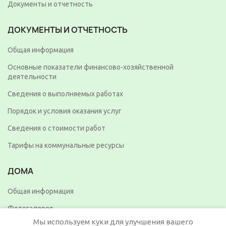
Документы и отчетность
ДОКУМЕНТЫ И ОТЧЕТНОСТЬ
Общая информация
Основные показатели финансово-хозяйственной
деятельности
Сведения о выполняемых работах
Порядок и условия оказания услуг
Сведения о стоимости работ
Тарифы на коммунальные ресурсы
ДОМА
Общая информация
Фотогалерея
Мы используем куки для улучшения вашего
Видео