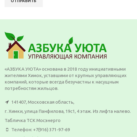
«АЗБУКА УЮТА» основана в 2018 году инициативными
жителями Химок, уставшими от крупных управляющих
компаний, которые всегда безучастны к насущным
потребностям жильцов.
141407, Московская область,
г. Химки, улица Панфилова, 19с1, 4 этаж. Из лифта налево.
Табличка ТСК Мосэнерго
Телефон:
+7(916) 371-97-69