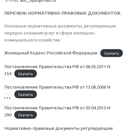
E-mail:
abc_uyut@mail.ru
ПЕРЕЧЕНЬ НОРМАТИВНО-ПРАВОВЫХ ДОКУМЕНТОВ.
Основные нормативные документы, регулирующие
порядок оказания услуг в сфере жилищно-
коммунального хозяйства:
Жилищный Кодекс Российской Федерации
Скачать
Постановление Правительства РФ от 06.05.2011 N
354
Скачать
Постановление Правительства РФ от 13.08.2006 N
491
Скачать
Постановление Правительства РФ от 03.04.2013 N
290
Скачать
Нормативно-правовые документы регулирующие