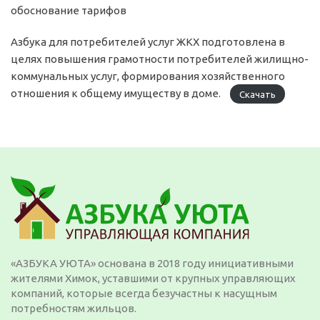
обоснование тарифов
Азбука для потребителей услуг ЖКХ подготовлена в
целях повышения грамотности потребителей жилищно-
коммунальных услуг, формирования хозяйственного
отношения к общему имуществу в доме.
Скачать
«АЗБУКА УЮТА» основана в 2018 году инициативными
жителями Химок, уставшими от крупных управляющих
компаний, которые всегда безучастны к насущным
потребностям жильцов.