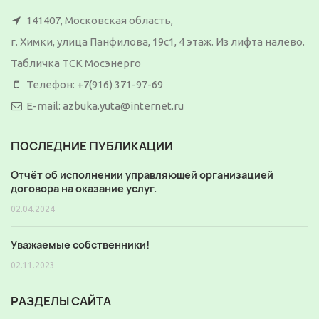
141407, Московская область,
г. Химки, улица Панфилова, 19с1, 4 этаж. Из лифта налево.
Табличка ТСК Мосэнерго
Телефон:
+7(916) 371-97-69
E-mail:
azbuka.yuta@internet.ru
ПОСЛЕДНИЕ ПУБЛИКАЦИИ
Отчёт об исполнении управляющей организацией
договора на оказание услуг.
02.04.2024
Уважаемые собственники!
02.11.2023
РАЗДЕЛЫ САЙТА