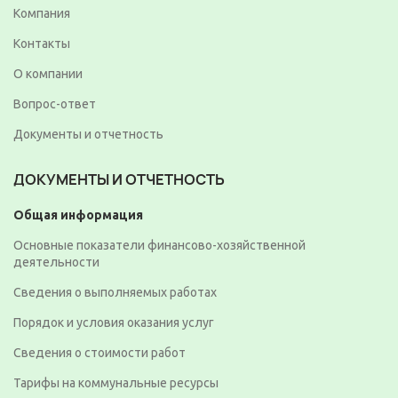
Компания
Контакты
О компании
Вопрос-ответ
Документы и отчетность
ДОКУМЕНТЫ И ОТЧЕТНОСТЬ
Общая информация
Основные показатели финансово-хозяйственной
деятельности
Сведения о выполняемых работах
Порядок и условия оказания услуг
Сведения о стоимости работ
Тарифы на коммунальные ресурсы